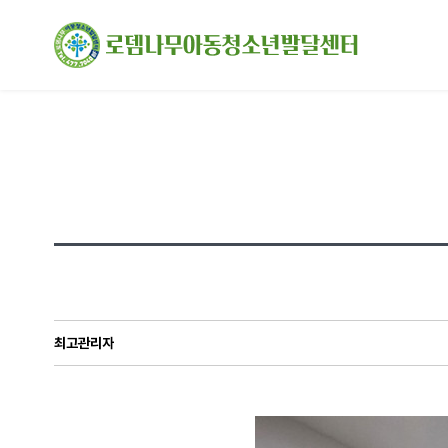
최고관리자