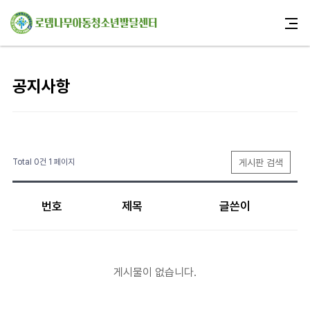
공지사항
게시판 검색
Total 0건
1 페이지
번호
제목
글쓴이
게시물이 없습니다.