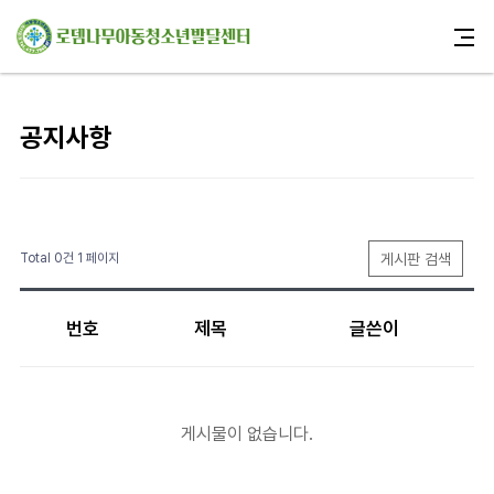
공지사항
게시판 검색
Total 0건
1 페이지
번호
제목
글쓴이
게시물이 없습니다.