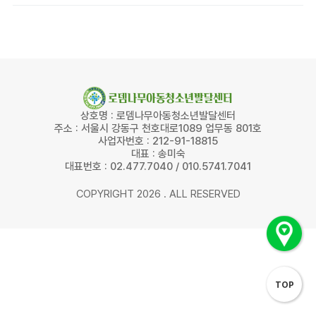
상호명 : 로뎀나무아동청소년발달센터
주소 : 서울시 강동구 천호대로1089 업무동 801호
사업자번호 : 212-91-18815
대표 : 송미숙
대표번호 : 02.477.7040 / 010.5741.7041
COPYRIGHT 2026 . ALL RESERVED
TOP